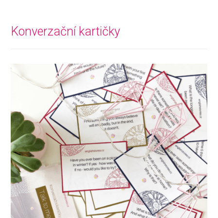
Konverzační kartičky