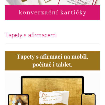
Tapety s afirmacemi