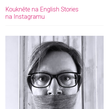
Koukněte na English Stories
na Instagramu