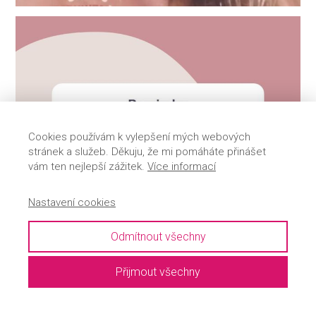
Cookies používám k vylepšení mých webových
stránek a služeb. Děkuju, že mi pomáháte přinášet
vám ten nejlepší zážitek.
Více informací
Nastavení cookies
Odmítnout všechny
Přijmout všechny